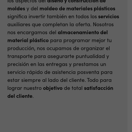
los aspectos del
diseño y construcción de
moldes
y del
moldeo de materiales plásticos
significa invertir también en todos los
servicios
auxiliares que completan la oferta. Nosotros
nos encargamos del
almacenamiento del
material plástico
para programar mejor tu
producción, nos ocupamos de organizar el
transporte para asegurarte puntualidad y
precisión en las entregas y prestamos un
servicio rápido de asistencia posventa para
estar siempre al lado del cliente. Todo para
lograr nuestro
objetivo
de total
satisfacción
del cliente
.