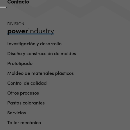
Contacto
DIVISION
power
industry
Investigación y desarrollo
Diseño y construcción de moldes
Prototipado
Moldeo de materiales plásticos
Control de calidad
Otros procesos
Pastas colorantes
Servicios
Taller mecánico