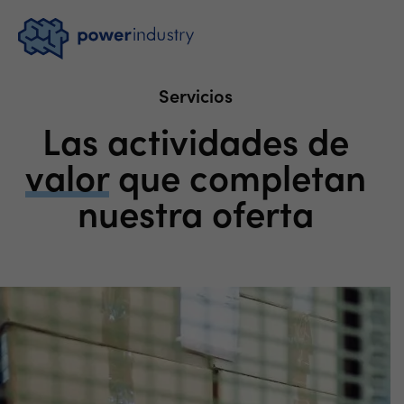
Servicios
Las actividades de
valor
que completan
nuestra oferta