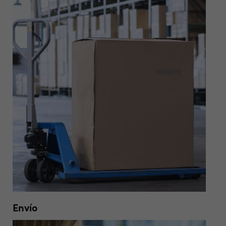
Envío