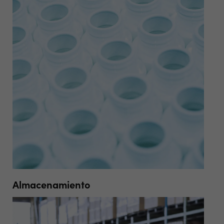
Almacenamiento