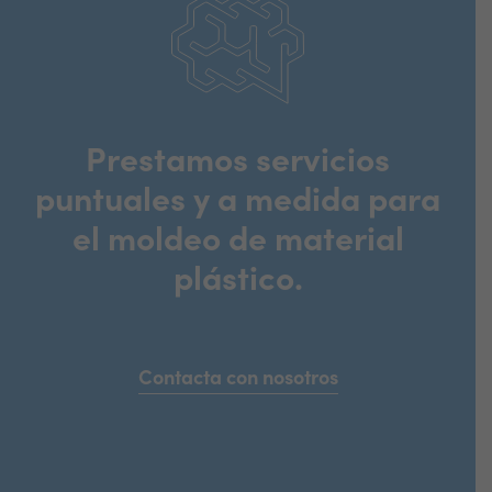
Prestamos servicios
puntuales y a medida para
el moldeo de material
plástico.
Contacta con nosotros