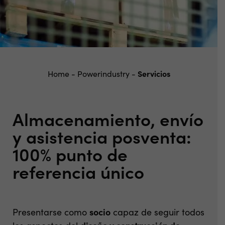
Home
-
Powerindustry
-
Servicios
Almacenamiento, envío
y asistencia posventa:
100% punto de
referencia único
Presentarse como
socio
capaz de seguir todos