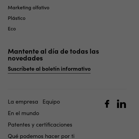
Marketing olfativo
Plástico
Eco
Mantente al día de todas las
novedades
Suscríbete al boletín informativo
La empresa
Equipo
En el mundo
Patentes y certificaciones
Qué podemos hacer por ti