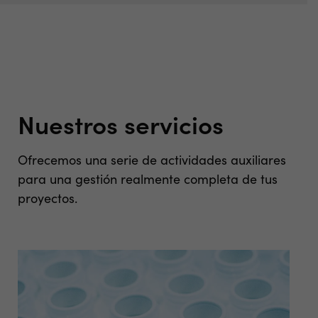
Nuestros servicios
Ofrecemos una serie de actividades auxiliares
para una gestión realmente completa de tus
proyectos.