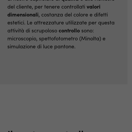
del cliente, per tenere controllati
valori
dimensionali
, costanza del colore e difetti
estetici. Le attrezzature utilizzate per questa
attività di scrupoloso
controllo
sono:
microscopio, spettofotometro (Minolta) e
simulazione di luce pantone.