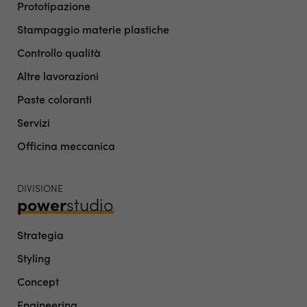
Prototipazione
Stampaggio materie plastiche
Controllo qualità
Altre lavorazioni
Paste coloranti
Servizi
Officina meccanica
DIVISIONE
power
studio
Strategia
Styling
Concept
Engineering