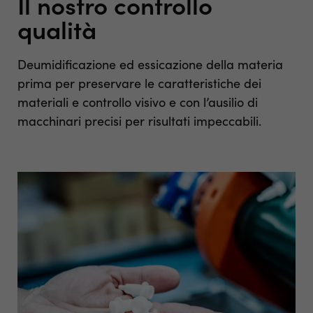
Il nostro controllo
qualità
Deumidificazione ed essicazione della materia
prima per preservare le caratteristiche dei
materiali e controllo visivo e con l’ausilio di
macchinari precisi per risultati impeccabili.