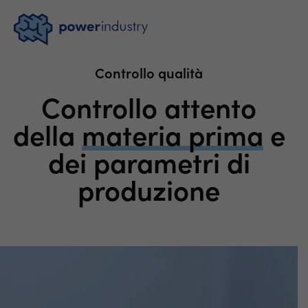
Controllo qualità
Controllo attento
della
materia prima
e
dei parametri di
produzione