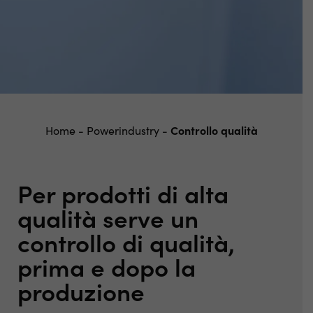
Home
-
Powerindustry
-
Controllo qualità
Per prodotti di alta
qualità serve un
controllo di qualità,
prima e dopo la
produzione