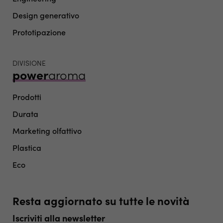
Design generativo
Prototipazione
DIVISIONE
power
aroma
Prodotti
Durata
Marketing olfattivo
Plastica
Eco
Resta aggiornato su tutte le novità
Iscriviti alla newsletter